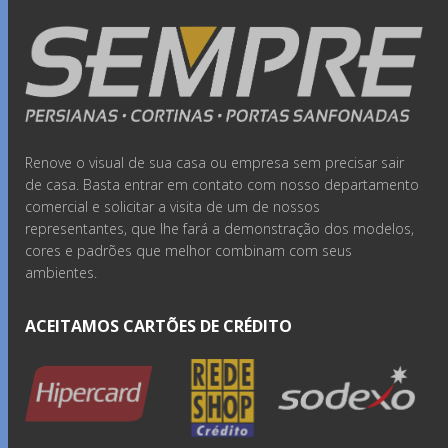
Renove o visual de sua casa ou empresa sem precisar sair
de casa. Basta entrar em contato com nosso departamento
comercial e solicitar a visita de um de nossos
representantes, que lhe fará a demonstração dos modelos,
cores e padrões que melhor combinam com seus
ambientes.
ACEITAMOS CARTÕES DE CRÉDITO