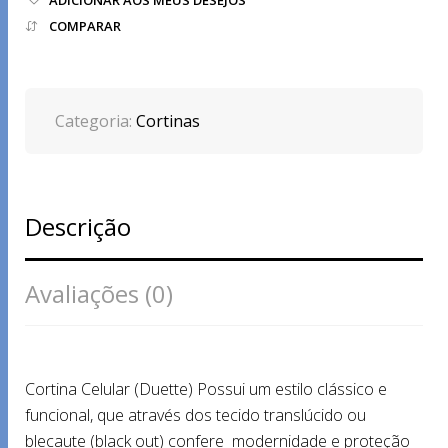
COMPARAR
Categoria:
Cortinas
Descrição
Avaliações (0)
Cortina Celular (Duette) Possui um estilo clássico e
funcional, que através dos tecido translúcido ou
blecaute (black out) confere modernidade e proteção