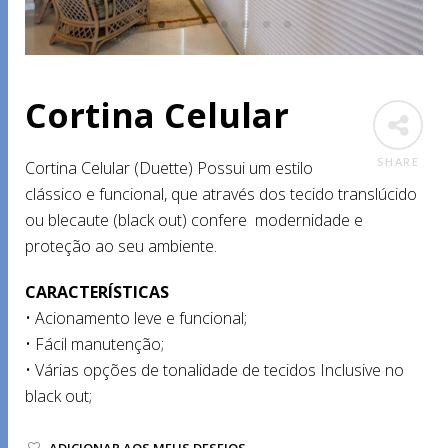
Cortina Celular
SHARE
Cortina Celular (Duette) Possui um estilo
clássico e funcional, que através dos tecido translúcido
ou blecaute (black out) confere modernidade e
proteção ao seu ambiente.
CARACTERÍSTICAS
• Acionamento leve e funcional;
• Fácil manutenção;
• Várias opções de tonalidade de tecidos Inclusive no
black out;
ADICIONAR AOS MEUS DESEJOS