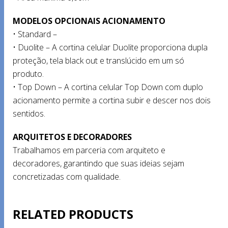
MODELOS OPCIONAIS ACIONAMENTO
• Standard –
• Duolite – A cortina celular Duolite proporciona dupla
proteção, tela black out e translúcido em um só
produto.
• Top Down – A cortina celular Top Down com duplo
acionamento permite a cortina subir e descer nos dois
sentidos.
ARQUITETOS E DECORADORES
Trabalhamos em parceria com arquiteto e
decoradores, garantindo que suas ideias sejam
concretizadas com qualidade.
RELATED PRODUCTS