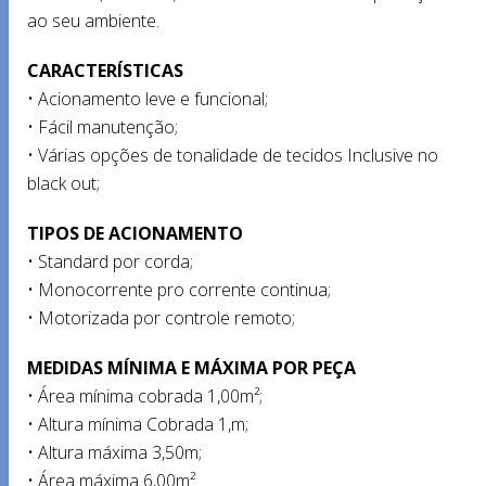
ao seu ambiente.
CARACTERÍSTICAS
• Acionamento leve e funcional;
• Fácil manutenção;
• Várias opções de tonalidade de tecidos Inclusive no
black out;
TIPOS DE ACIONAMENTO
• Standard por corda;
• Monocorrente pro corrente continua;
• Motorizada por controle remoto;
MEDIDAS MÍNIMA E MÁXIMA POR PEÇA
• Área mínima cobrada 1,00m²;
• Altura mínima Cobrada 1,m;
• Altura máxima 3,50m;
• Área máxima 6,00m²