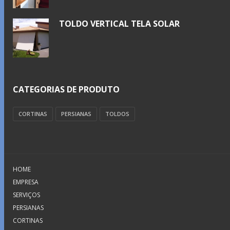
TOLDO VERTICAL TELA SOLAR
CATEGORIAS DE PRODUTO
CORTINAS
PERSIANAS
TOLDOS
HOME
EMPRESA
SERVIÇOS
PERSIANAS
CORTINAS