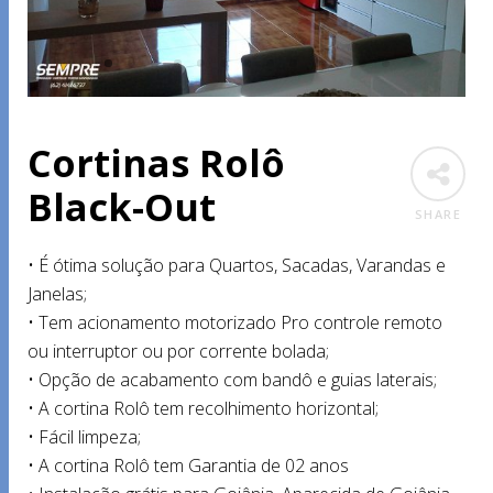
Cortinas Rolô
Black-Out
SHARE
• É ótima solução para Quartos, Sacadas, Varandas e
Janelas;
• Tem acionamento motorizado Pro controle remoto
ou interruptor ou por corrente bolada;
• Opção de acabamento com bandô e guias laterais;
• A cortina Rolô tem recolhimento horizontal;
• Fácil limpeza;
• A cortina Rolô tem Garantia de 02 anos