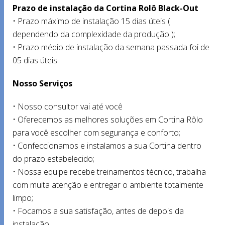
Prazo de instalação da Cortina Rolô Black-Out
• Prazo máximo de instalação 15 dias úteis (
dependendo da complexidade da produção );
• Prazo médio de instalação da semana passada foi de
05 dias úteis.
Nosso Serviços
• Nosso consultor vai até você
• Oferecemos as melhores soluções em Cortina Rôlo
para você escolher com segurança e conforto;
• Confeccionamos e instalamos a sua Cortina dentro
do prazo estabelecido;
• Nossa equipe recebe treinamentos técnico, trabalha
com muita atenção e entregar o ambiente totalmente
limpo;
• Focamos a sua satisfação, antes de depois da
instalação.