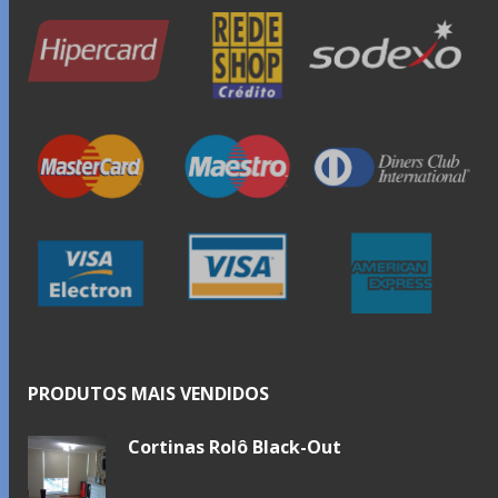
PRODUTOS MAIS VENDIDOS
Cortinas Rolô Black-Out