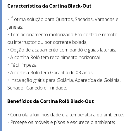
Característica da Cortina Black-Out
• É ótima solução para Quartos, Sacadas, Varandas e
Janelas;
• Tem acionamento motorizado Pro controle remoto
ou interruptor ou por corrente bolada;
• Opção de acabamento com bandô e guias laterais;
• A cortina Rolô tem recolhimento horizontal;
• Fácil limpeza;
• A cortina Rolô tem Garantia de 03 anos
• Instalação grátis para Goiânia, Aparecida de Goiânia,
Senador Canedo e Trindade.
Benefícios da Cortina Rolô Black-Out
• Controla a luminosidade e a temperatura do ambiente;
• Protege os móveis e pisos e escurece o ambiente;