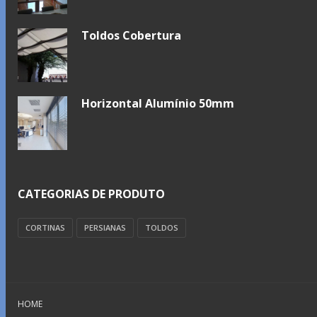
Toldos Cobertura
Horizontal Alumínio 50mm
CATEGORIAS DE PRODUTO
CORTINAS
PERSIANAS
TOLDOS
HOME