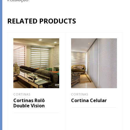
RELATED PRODUCTS
CORTINAS
CORTINAS
Cortinas Rolô
Cortina Celular
Double Vision
LEIA MAIS
LEIA MAIS