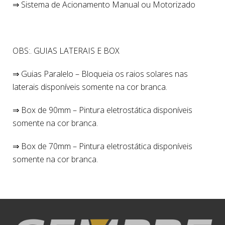
⇒ Sistema de Acionamento Manual ou Motorizado
OBS:. GUIAS LATERAIS E BOX
⇒ Guias Paralelo – Bloqueia os raios solares nas
laterais disponíveis somente na cor branca.
⇒ Box de 90mm – Pintura eletrostática disponíveis
somente na cor branca.
⇒ Box de 70mm – Pintura eletrostática disponíveis
somente na cor branca.