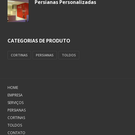
Persianas Personalizadas
CATEGORIAS DE PRODUTO
CORTINAS
PERSIANAS
TOLDOS
HOME
EMPRESA
SERVIÇOS
PERSIANAS
CORTINAS
TOLDOS
CONTATO