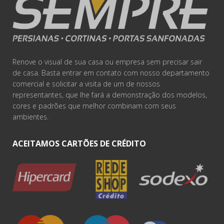
Renove o visual de sua casa ou empresa sem precisar sair
de casa. Basta entrar em contato com nosso departamento
comercial e solicitar a visita de um de nossos
representantes, que lhe fará a demonstração dos modelos,
cores e padrões que melhor combinam com seus
ambientes.
ACEITAMOS CARTÕES DE CRÉDITO