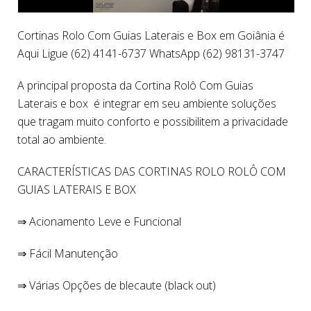
Cortinas Rolo Com Guias Laterais e Box em Goiânia é
Aqui Ligue (62) 4141-6737 WhatsApp (62) 98131-3747
A principal proposta da Cortina Rolô Com Guias
Laterais e box é integrar em seu ambiente soluções
que tragam muito conforto e possibilitem a privacidade
total ao ambiente.
CARACTERÍSTICAS DAS CORTINAS ROLO ROLÔ COM
GUIAS LATERAIS E BOX
⇒ Acionamento Leve e Funcional
⇒ Fácil Manutenção
⇒ Várias Opções de blecaute (black out)