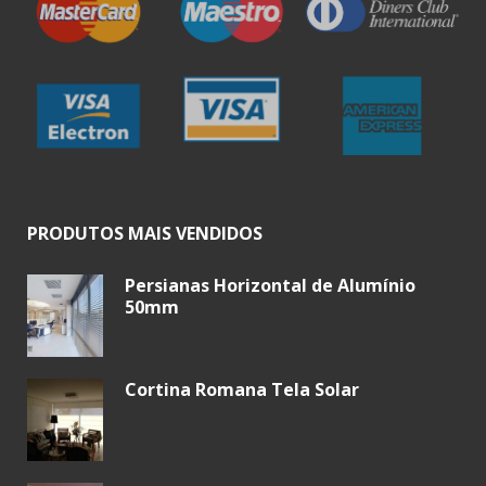
PRODUTOS MAIS VENDIDOS
Persianas Horizontal de Alumínio
50mm
Cortina Romana Tela Solar