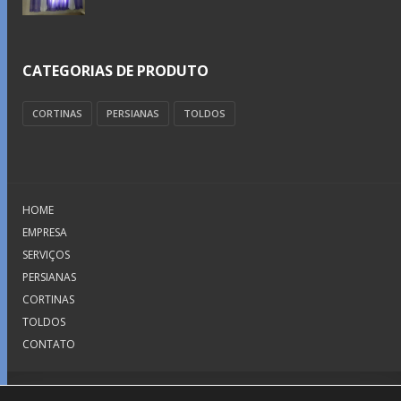
CATEGORIAS DE PRODUTO
CORTINAS
PERSIANAS
TOLDOS
HOME
EMPRESA
SERVIÇOS
PERSIANAS
CORTINAS
TOLDOS
CONTATO