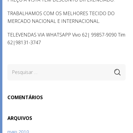
TRABALHAMOS COM OS MELHORES TECIDO DO
MERCADO NACIONAL E INTERNACIONAL.
TELEVENDAS VIA WHATSAPP Vivo 62| 99857-9090 Tim
62|98131-3747
COMENTÁRIOS
ARQUIVOS
maio 2010