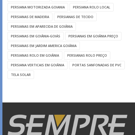
PERSIANA MOTORIZADA GOIANIA
PERSIANA ROLO LOCAL
PERSIANAS DE MADEIRA
PERSIANAS DE TECIDO
PERSIANAS EM APARECIDA DE GOIÂNIA
PERSIANAS EM GOIÂNIA-GOIÁS
PERSIANAS EM GOIÂNIA PREÇO
PERSIANAS EM JARDIM AMERICA GOIÂNIA
PERSIANAS ROLO EM GOIÂNIA
PERSIANAS ROLO PREÇO
PERSIANA VERTICAIS EM GOIÂNIA
PORTAS SANFONADAS DE PVC
TELA SOLAR