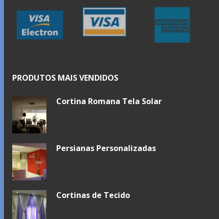
PRODUTOS MAIS VENDIDOS
Cortina Romana Tela Solar
Persianas Personalizadas
Cortinas de Tecido