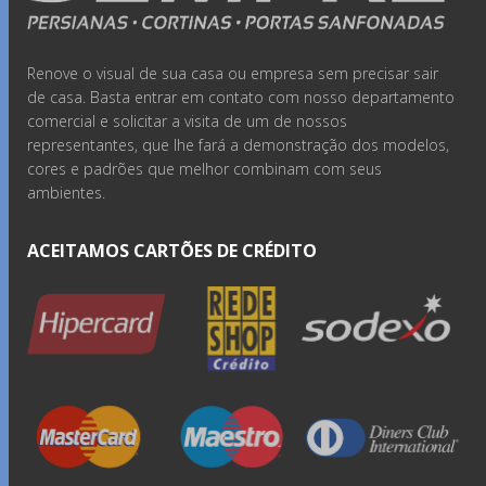
Renove o visual de sua casa ou empresa sem precisar sair
de casa. Basta entrar em contato com nosso departamento
comercial e solicitar a visita de um de nossos
representantes, que lhe fará a demonstração dos modelos,
cores e padrões que melhor combinam com seus
ambientes.
ACEITAMOS CARTÕES DE CRÉDITO