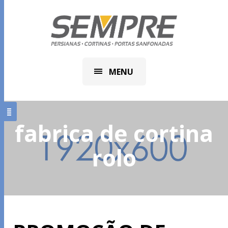
MENU
fabrica de cortina
rolo