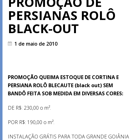
PROMOÇÃO DE
PERSIANAS ROLÔ
BLACK-OUT
1 de maio de 2010
PROMOÇÃO QUEIMA ESTOQUE DE CORTINA E
PERSIANA ROLÔ BLECAUTE (black out) SEM
BANDÔ FEITA SOB MEDIDA EM DIVERSAS CORES:
DE R$: 230,00 o m².
POR R$: 190,00 o m².
INSTALAÇÃO GRÁTIS PARA TODA GRANDE GOIÂNIA