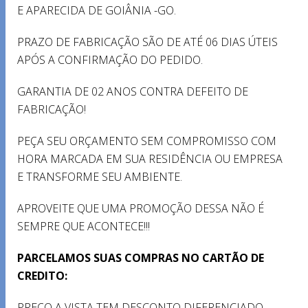
E APARECIDA DE GOIÂNIA -GO.
PRAZO DE FABRICAÇÃO SÃO DE ATÉ 06 DIAS ÚTEIS
APÓS A CONFIRMAÇÃO DO PEDIDO.
GARANTIA DE 02 ANOS CONTRA DEFEITO DE
FABRICAÇÃO!
PEÇA SEU ORÇAMENTO SEM COMPROMISSO COM
HORA MARCADA EM SUA RESIDÊNCIA OU EMPRESA
E TRANSFORME SEU AMBIENTE.
APROVEITE QUE UMA PROMOÇÃO DESSA NÃO É
SEMPRE QUE ACONTECE!!!
PARCELAMOS SUAS COMPRAS NO CARTÃO DE
CREDITO:
PREÇO A VISTA TEM DESCONTO DIFERENCIADO.