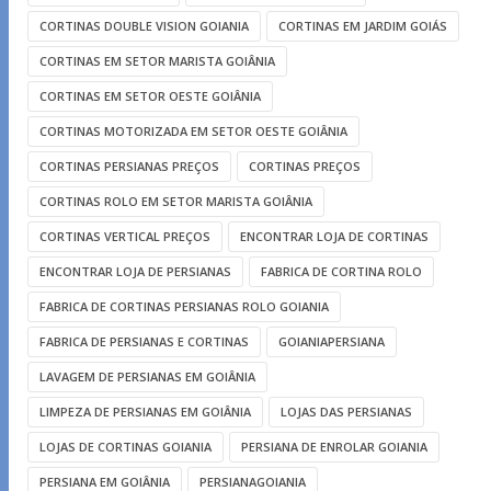
CORTINAS DOUBLE VISION GOIANIA
CORTINAS EM JARDIM GOIÁS
CORTINAS EM SETOR MARISTA GOIÂNIA
CORTINAS EM SETOR OESTE GOIÂNIA
CORTINAS MOTORIZADA EM SETOR OESTE GOIÂNIA
CORTINAS PERSIANAS PREÇOS
CORTINAS PREÇOS
CORTINAS ROLO EM SETOR MARISTA GOIÂNIA
CORTINAS VERTICAL PREÇOS
ENCONTRAR LOJA DE CORTINAS
ENCONTRAR LOJA DE PERSIANAS
FABRICA DE CORTINA ROLO
FABRICA DE CORTINAS PERSIANAS ROLO GOIANIA
FABRICA DE PERSIANAS E CORTINAS
GOIANIAPERSIANA
LAVAGEM DE PERSIANAS EM GOIÂNIA
LIMPEZA DE PERSIANAS EM GOIÂNIA
LOJAS DAS PERSIANAS
LOJAS DE CORTINAS GOIANIA
PERSIANA DE ENROLAR GOIANIA
PERSIANA EM GOIÂNIA
PERSIANAGOIANIA