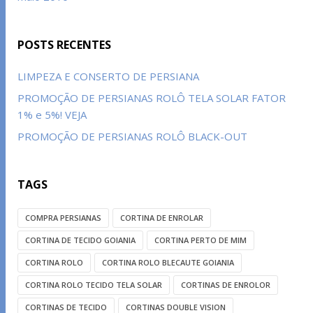
POSTS RECENTES
LIMPEZA E CONSERTO DE PERSIANA
PROMOÇÃO DE PERSIANAS ROLÔ TELA SOLAR FATOR
1% e 5%! VEJA
PROMOÇÃO DE PERSIANAS ROLÔ BLACK-OUT
TAGS
COMPRA PERSIANAS
CORTINA DE ENROLAR
CORTINA DE TECIDO GOIANIA
CORTINA PERTO DE MIM
CORTINA ROLO
CORTINA ROLO BLECAUTE GOIANIA
CORTINA ROLO TECIDO TELA SOLAR
CORTINAS DE ENROLOR
CORTINAS DE TECIDO
CORTINAS DOUBLE VISION