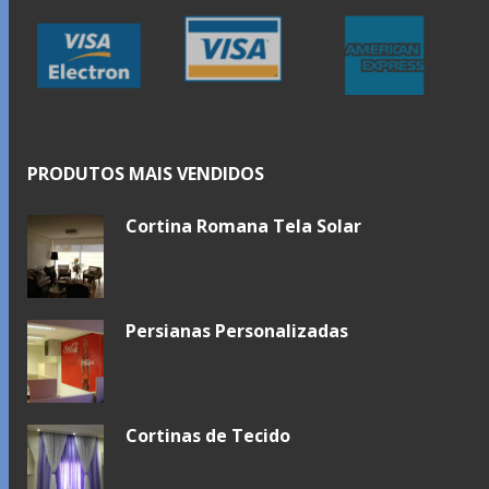
PRODUTOS MAIS VENDIDOS
Cortina Romana Tela Solar
Persianas Personalizadas
Cortinas de Tecido