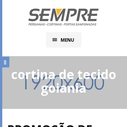
MENU
cortina de tecido
goiania