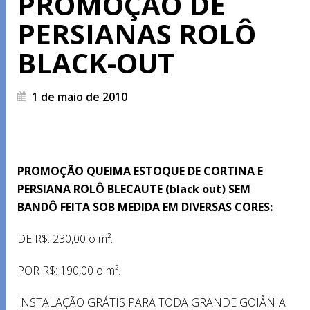
PROMOÇÃO DE
PERSIANAS ROLÔ
BLACK-OUT
1 de maio de 2010
PROMOÇÃO QUEIMA ESTOQUE DE CORTINA E
PERSIANA ROLÔ BLECAUTE (black out) SEM
BANDÔ FEITA SOB MEDIDA EM DIVERSAS CORES:
DE R$: 230,00 o m².
POR R$: 190,00 o m².
INSTALAÇÃO GRÁTIS PARA TODA GRANDE GOIÂNIA