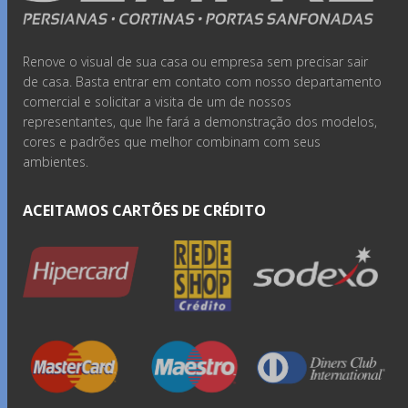
Renove o visual de sua casa ou empresa sem precisar sair
de casa. Basta entrar em contato com nosso departamento
comercial e solicitar a visita de um de nossos
representantes, que lhe fará a demonstração dos modelos,
cores e padrões que melhor combinam com seus
ambientes.
ACEITAMOS CARTÕES DE CRÉDITO