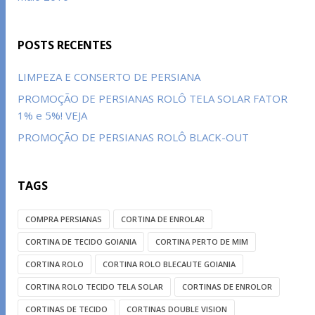
POSTS RECENTES
LIMPEZA E CONSERTO DE PERSIANA
PROMOÇÃO DE PERSIANAS ROLÔ TELA SOLAR FATOR
1% e 5%! VEJA
PROMOÇÃO DE PERSIANAS ROLÔ BLACK-OUT
TAGS
COMPRA PERSIANAS
CORTINA DE ENROLAR
CORTINA DE TECIDO GOIANIA
CORTINA PERTO DE MIM
CORTINA ROLO
CORTINA ROLO BLECAUTE GOIANIA
CORTINA ROLO TECIDO TELA SOLAR
CORTINAS DE ENROLOR
CORTINAS DE TECIDO
CORTINAS DOUBLE VISION