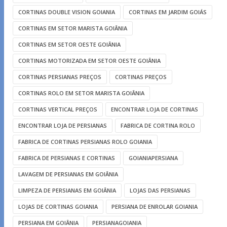
CORTINAS DOUBLE VISION GOIANIA
CORTINAS EM JARDIM GOIÁS
CORTINAS EM SETOR MARISTA GOIÂNIA
CORTINAS EM SETOR OESTE GOIÂNIA
CORTINAS MOTORIZADA EM SETOR OESTE GOIÂNIA
CORTINAS PERSIANAS PREÇOS
CORTINAS PREÇOS
CORTINAS ROLO EM SETOR MARISTA GOIÂNIA
CORTINAS VERTICAL PREÇOS
ENCONTRAR LOJA DE CORTINAS
ENCONTRAR LOJA DE PERSIANAS
FABRICA DE CORTINA ROLO
FABRICA DE CORTINAS PERSIANAS ROLO GOIANIA
FABRICA DE PERSIANAS E CORTINAS
GOIANIAPERSIANA
LAVAGEM DE PERSIANAS EM GOIÂNIA
LIMPEZA DE PERSIANAS EM GOIÂNIA
LOJAS DAS PERSIANAS
LOJAS DE CORTINAS GOIANIA
PERSIANA DE ENROLAR GOIANIA
PERSIANA EM GOIÂNIA
PERSIANAGOIANIA