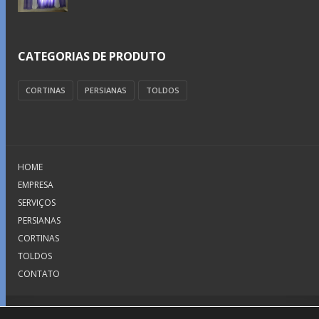
CATEGORIAS DE PRODUTO
CORTINAS
PERSIANAS
TOLDOS
HOME
EMPRESA
SERVIÇOS
PERSIANAS
CORTINAS
TOLDOS
CONTATO