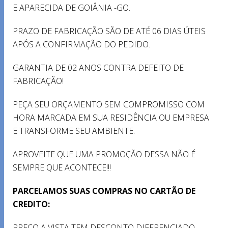
E APARECIDA DE GOIÂNIA -GO.
PRAZO DE FABRICAÇÃO SÃO DE ATÉ 06 DIAS ÚTEIS
APÓS A CONFIRMAÇÃO DO PEDIDO.
GARANTIA DE 02 ANOS CONTRA DEFEITO DE
FABRICAÇÃO!
PEÇA SEU ORÇAMENTO SEM COMPROMISSO COM
HORA MARCADA EM SUA RESIDÊNCIA OU EMPRESA
E TRANSFORME SEU AMBIENTE.
APROVEITE QUE UMA PROMOÇÃO DESSA NÃO É
SEMPRE QUE ACONTECE!!!
PARCELAMOS SUAS COMPRAS NO CARTÃO DE
CREDITO:
PREÇO A VISTA TEM DESCONTO DIFERENCIADO.