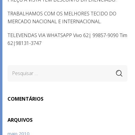
TRABALHAMOS COM OS MELHORES TECIDO DO
MERCADO NACIONAL E INTERNACIONAL.
TELEVENDAS VIA WHATSAPP Vivo 62| 99857-9090 Tim
62|98131-3747
COMENTÁRIOS
ARQUIVOS
maio 2010