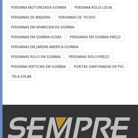
PERSIANA MOTORIZADA GOIANIA
PERSIANA ROLO LOCAL
PERSIANAS DE MADEIRA
PERSIANAS DE TECIDO
PERSIANAS EM APARECIDA DE GOIÂNIA
PERSIANAS EM GOIÂNIA-GOIÁS
PERSIANAS EM GOIÂNIA PREÇO
PERSIANAS EM JARDIM AMERICA GOIÂNIA
PERSIANAS ROLO EM GOIÂNIA
PERSIANAS ROLO PREÇO
PERSIANA VERTICAIS EM GOIÂNIA
PORTAS SANFONADAS DE PVC
TELA SOLAR