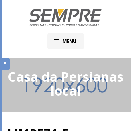
MENU
Casa da Persianas
local