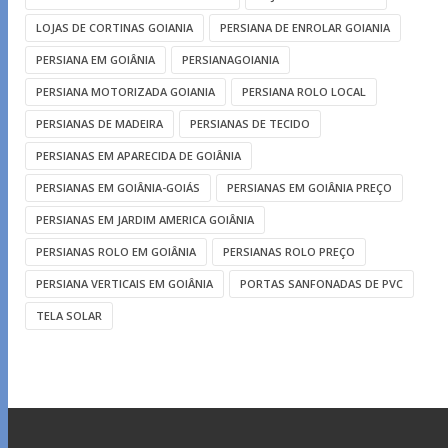
LOJAS DE CORTINAS GOIANIA
PERSIANA DE ENROLAR GOIANIA
PERSIANA EM GOIÂNIA
PERSIANAGOIANIA
PERSIANA MOTORIZADA GOIANIA
PERSIANA ROLO LOCAL
PERSIANAS DE MADEIRA
PERSIANAS DE TECIDO
PERSIANAS EM APARECIDA DE GOIÂNIA
PERSIANAS EM GOIÂNIA-GOIÁS
PERSIANAS EM GOIÂNIA PREÇO
PERSIANAS EM JARDIM AMERICA GOIÂNIA
PERSIANAS ROLO EM GOIÂNIA
PERSIANAS ROLO PREÇO
PERSIANA VERTICAIS EM GOIÂNIA
PORTAS SANFONADAS DE PVC
TELA SOLAR