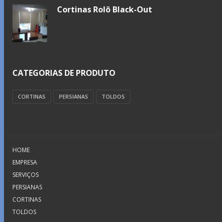
Cortinas Rolô Black-Out
CATEGORIAS DE PRODUTO
CORTINAS
PERSIANAS
TOLDOS
HOME
EMPRESA
SERVIÇOS
PERSIANAS
CORTINAS
TOLDOS