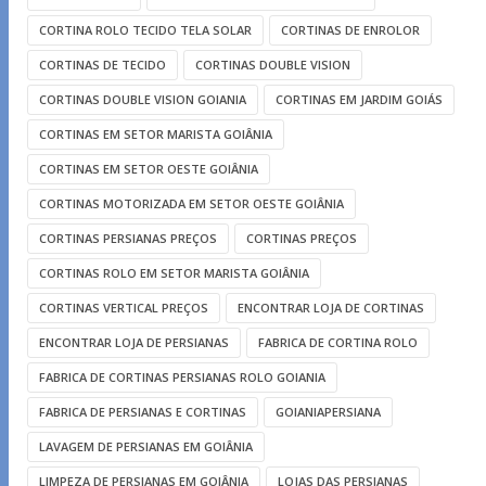
CORTINA ROLO TECIDO TELA SOLAR
CORTINAS DE ENROLOR
CORTINAS DE TECIDO
CORTINAS DOUBLE VISION
CORTINAS DOUBLE VISION GOIANIA
CORTINAS EM JARDIM GOIÁS
CORTINAS EM SETOR MARISTA GOIÂNIA
CORTINAS EM SETOR OESTE GOIÂNIA
CORTINAS MOTORIZADA EM SETOR OESTE GOIÂNIA
CORTINAS PERSIANAS PREÇOS
CORTINAS PREÇOS
CORTINAS ROLO EM SETOR MARISTA GOIÂNIA
CORTINAS VERTICAL PREÇOS
ENCONTRAR LOJA DE CORTINAS
ENCONTRAR LOJA DE PERSIANAS
FABRICA DE CORTINA ROLO
FABRICA DE CORTINAS PERSIANAS ROLO GOIANIA
FABRICA DE PERSIANAS E CORTINAS
GOIANIAPERSIANA
LAVAGEM DE PERSIANAS EM GOIÂNIA
LIMPEZA DE PERSIANAS EM GOIÂNIA
LOJAS DAS PERSIANAS