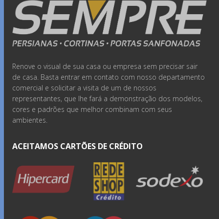
Renove o visual de sua casa ou empresa sem precisar sair
de casa. Basta entrar em contato com nosso departamento
comercial e solicitar a visita de um de nossos
representantes, que lhe fará a demonstração dos modelos,
cores e padrões que melhor combinam com seus
ambientes.
ACEITAMOS CARTÕES DE CRÉDITO