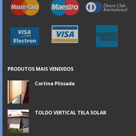
PRODUTOS MAIS VENDIDOS
Cortina Plissada
TOLDO VERTICAL TELA SOLAR