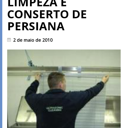
LIMPEZA E
CONSERTO DE
PERSIANA
2 de maio de 2010