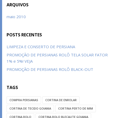
ARQUIVOS
maio 2010
POSTS RECENTES
LIMPEZA E CONSERTO DE PERSIANA
PROMOÇÃO DE PERSIANAS ROLÔ TELA SOLAR FATOR
1% e 5%! VEJA
PROMOÇÃO DE PERSIANAS ROLÔ BLACK-OUT
TAGS
COMPRA PERSIANAS
CORTINA DE ENROLAR
CORTINA DE TECIDO GOIANIA
CORTINA PERTO DE MIM
CORTINA ROLO
CORTINA ROLO BLECAUTE GOIANIA