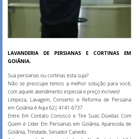
LAVANDERIA DE PERSIANAS E CORTINAS EM
GOIÂNIA.
Sua persianas ou cortinas esta suja?
Não se preocupe temos a melhor solução para você,
com aquele atendimento especial e preço incríveis!
Limpeza, Lavagem, Conserto e Reforma de Persiana
em Goiânia é Aqui 62| 4141-6737.
Entre Em Contato Conosco e Tire Suas Dúvidas Com
Quem é Líder Em Persianas em Goiânia, Aparecida de
Goiânia, Trindade, Senador Canedo.