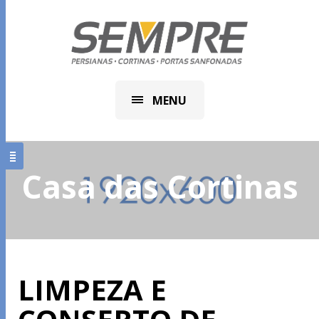
MENU
Casa das Cortinas
LIMPEZA E