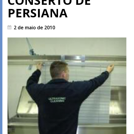
CONSERTO DE
PERSIANA
2 de maio de 2010