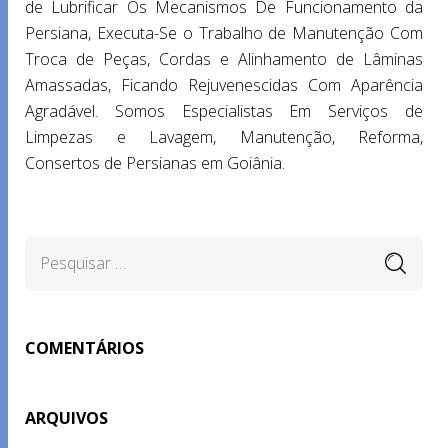
de Lubrificar Os Mecanismos De Funcionamento da
Persiana, Executa-Se o Trabalho de Manutenção Com
Troca de Peças, Cordas e Alinhamento de Lâminas
Amassadas, Ficando Rejuvenescidas Com Aparência
Agradável. Somos Especialistas Em Serviços de
Limpezas e Lavagem, Manutenção, Reforma,
Consertos de Persianas em Goiânia.
COMENTÁRIOS
ARQUIVOS