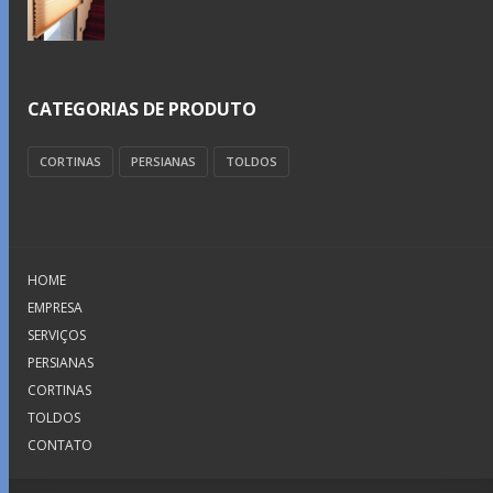
CATEGORIAS DE PRODUTO
CORTINAS
PERSIANAS
TOLDOS
HOME
EMPRESA
SERVIÇOS
PERSIANAS
CORTINAS
TOLDOS
CONTATO