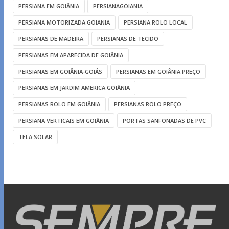
PERSIANA EM GOIÂNIA
PERSIANAGOIANIA
PERSIANA MOTORIZADA GOIANIA
PERSIANA ROLO LOCAL
PERSIANAS DE MADEIRA
PERSIANAS DE TECIDO
PERSIANAS EM APARECIDA DE GOIÂNIA
PERSIANAS EM GOIÂNIA-GOIÁS
PERSIANAS EM GOIÂNIA PREÇO
PERSIANAS EM JARDIM AMERICA GOIÂNIA
PERSIANAS ROLO EM GOIÂNIA
PERSIANAS ROLO PREÇO
PERSIANA VERTICAIS EM GOIÂNIA
PORTAS SANFONADAS DE PVC
TELA SOLAR