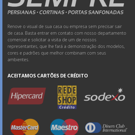
Renove o visual de sua casa ou empresa sem precisar sair
de casa. Basta entrar em contato com nosso departamento
comercial e solicitar a visita de um de nossos
representantes, que lhe fará a demonstração dos modelos,
cores e padrões que melhor combinam com seus
ambientes.
ACEITAMOS CARTÕES DE CRÉDITO