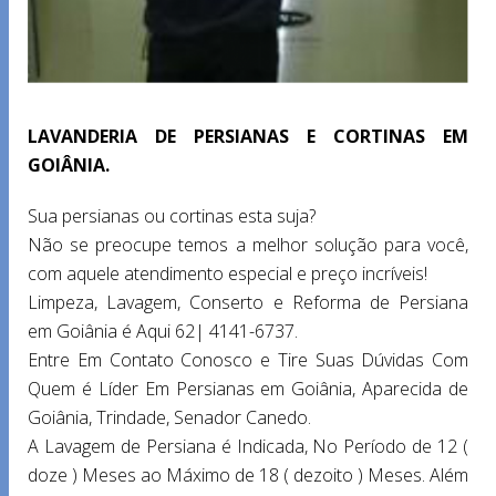
LAVANDERIA DE PERSIANAS E CORTINAS EM
GOIÂNIA.
Sua persianas ou cortinas esta suja?
Não se preocupe temos a melhor solução para você,
com aquele atendimento especial e preço incríveis!
Limpeza, Lavagem, Conserto e Reforma de Persiana
em Goiânia é Aqui 62| 4141-6737.
Entre Em Contato Conosco e Tire Suas Dúvidas Com
Quem é Líder Em Persianas em Goiânia, Aparecida de
Goiânia, Trindade, Senador Canedo.
A Lavagem de Persiana é Indicada, No Período de 12 (
doze ) Meses ao Máximo de 18 ( dezoito ) Meses. Além