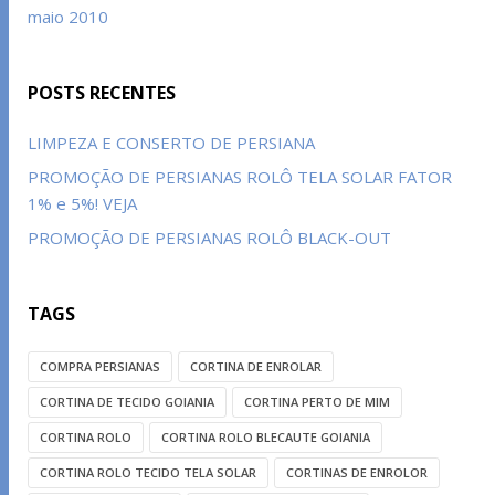
maio 2010
POSTS RECENTES
LIMPEZA E CONSERTO DE PERSIANA
PROMOÇÃO DE PERSIANAS ROLÔ TELA SOLAR FATOR
1% e 5%! VEJA
PROMOÇÃO DE PERSIANAS ROLÔ BLACK-OUT
TAGS
COMPRA PERSIANAS
CORTINA DE ENROLAR
CORTINA DE TECIDO GOIANIA
CORTINA PERTO DE MIM
CORTINA ROLO
CORTINA ROLO BLECAUTE GOIANIA
CORTINA ROLO TECIDO TELA SOLAR
CORTINAS DE ENROLOR