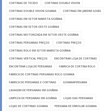
CORTINAS DE TECIDO
CORTINAS DOUBLE VISION
CORTINAS DOUBLE VISION GOIANIA
CORTINAS EM JARDIM GOIÁS
CORTINAS EM SETOR MARISTA GOIÂNIA
CORTINAS EM SETOR OESTE GOIÂNIA
CORTINAS MOTORIZADA EM SETOR OESTE GOIÂNIA
CORTINAS PERSIANAS PREÇOS
CORTINAS PREÇOS
CORTINAS ROLO EM SETOR MARISTA GOIÂNIA
CORTINAS VERTICAL PREÇOS
ENCONTRAR LOJA DE CORTINAS
ENCONTRAR LOJA DE PERSIANAS
FABRICA DE CORTINA ROLO
FABRICA DE CORTINAS PERSIANAS ROLO GOIANIA
FABRICA DE PERSIANAS E CORTINAS
GOIANIAPERSIANA
LAVAGEM DE PERSIANAS EM GOIÂNIA
LIMPEZA DE PERSIANAS EM GOIÂNIA
LOJAS DAS PERSIANAS
LOJAS DE CORTINAS GOIANIA
PERSIANA DE ENROLAR GOIANIA