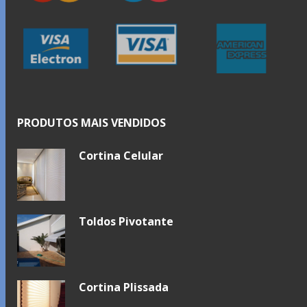
PRODUTOS MAIS VENDIDOS
Cortina Celular
Toldos Pivotante
Cortina Plissada