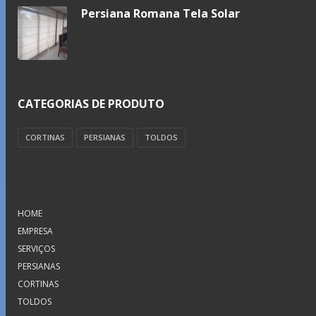
Persiana Romana Tela Solar
CATEGORIAS DE PRODUTO
CORTINAS
PERSIANAS
TOLDOS
HOME
EMPRESA
SERVIÇOS
PERSIANAS
CORTINAS
TOLDOS