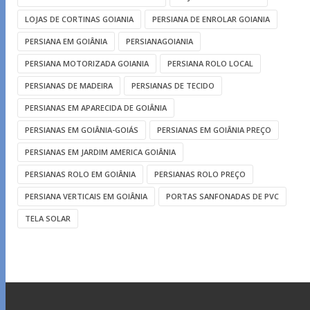
LOJAS DE CORTINAS GOIANIA
PERSIANA DE ENROLAR GOIANIA
PERSIANA EM GOIÂNIA
PERSIANAGOIANIA
PERSIANA MOTORIZADA GOIANIA
PERSIANA ROLO LOCAL
PERSIANAS DE MADEIRA
PERSIANAS DE TECIDO
PERSIANAS EM APARECIDA DE GOIÂNIA
PERSIANAS EM GOIÂNIA-GOIÁS
PERSIANAS EM GOIÂNIA PREÇO
PERSIANAS EM JARDIM AMERICA GOIÂNIA
PERSIANAS ROLO EM GOIÂNIA
PERSIANAS ROLO PREÇO
PERSIANA VERTICAIS EM GOIÂNIA
PORTAS SANFONADAS DE PVC
TELA SOLAR