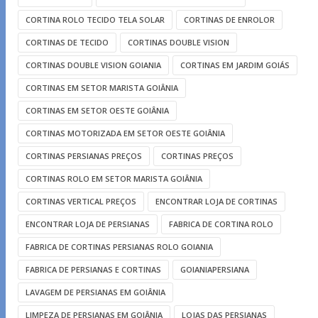
CORTINA ROLO TECIDO TELA SOLAR
CORTINAS DE ENROLOR
CORTINAS DE TECIDO
CORTINAS DOUBLE VISION
CORTINAS DOUBLE VISION GOIANIA
CORTINAS EM JARDIM GOIÁS
CORTINAS EM SETOR MARISTA GOIÂNIA
CORTINAS EM SETOR OESTE GOIÂNIA
CORTINAS MOTORIZADA EM SETOR OESTE GOIÂNIA
CORTINAS PERSIANAS PREÇOS
CORTINAS PREÇOS
CORTINAS ROLO EM SETOR MARISTA GOIÂNIA
CORTINAS VERTICAL PREÇOS
ENCONTRAR LOJA DE CORTINAS
ENCONTRAR LOJA DE PERSIANAS
FABRICA DE CORTINA ROLO
FABRICA DE CORTINAS PERSIANAS ROLO GOIANIA
FABRICA DE PERSIANAS E CORTINAS
GOIANIAPERSIANA
LAVAGEM DE PERSIANAS EM GOIÂNIA
LIMPEZA DE PERSIANAS EM GOIÂNIA
LOJAS DAS PERSIANAS