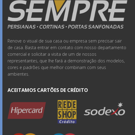
Renove o visual de sua casa ou empresa sem precisar sair
de casa. Basta entrar em contato com nosso departamento
comercial e solicitar a visita de um de nossos
representantes, que lhe fará a demonstração dos modelos,
cores e padrões que melhor combinam com seus
ambientes.
ACEITAMOS CARTÕES DE CRÉDITO