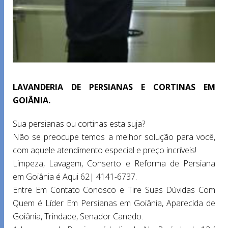
LAVANDERIA DE PERSIANAS E CORTINAS EM
GOIÂNIA.
Sua persianas ou cortinas esta suja?
Não se preocupe temos a melhor solução para você,
com aquele atendimento especial e preço incríveis!
Limpeza, Lavagem, Conserto e Reforma de Persiana
em Goiânia é Aqui 62| 4141-6737.
Entre Em Contato Conosco e Tire Suas Dúvidas Com
Quem é Líder Em Persianas em Goiânia, Aparecida de
Goiânia, Trindade, Senador Canedo.