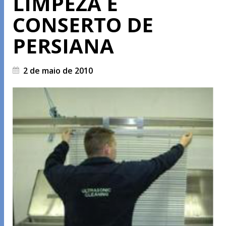
LIMPEZA E
CONSERTO DE
PERSIANA
2 de maio de 2010