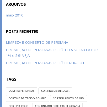
ARQUIVOS
maio 2010
POSTS RECENTES
LIMPEZA E CONSERTO DE PERSIANA
PROMOÇÃO DE PERSIANAS ROLÔ TELA SOLAR FATOR
1% e 5%! VEJA
PROMOÇÃO DE PERSIANAS ROLÔ BLACK-OUT
TAGS
COMPRA PERSIANAS
CORTINA DE ENROLAR
CORTINA DE TECIDO GOIANIA
CORTINA PERTO DE MIM
CORTINA ROLO
CORTINA ROLO BLECAUTE GOIANIA