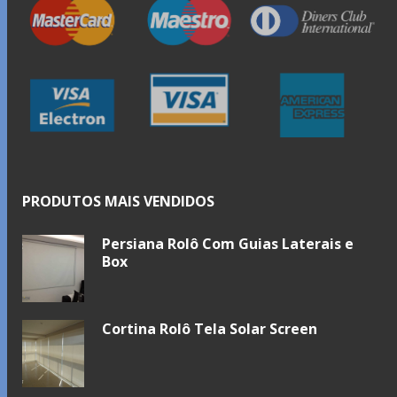
PRODUTOS MAIS VENDIDOS
Persiana Rolô Com Guias Laterais e
Box
Cortina Rolô Tela Solar Screen