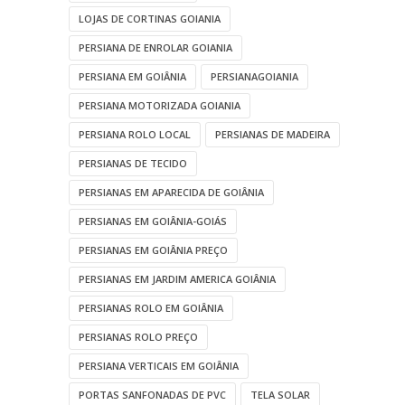
LOJAS DE CORTINAS GOIANIA
PERSIANA DE ENROLAR GOIANIA
PERSIANA EM GOIÂNIA
PERSIANAGOIANIA
PERSIANA MOTORIZADA GOIANIA
PERSIANA ROLO LOCAL
PERSIANAS DE MADEIRA
PERSIANAS DE TECIDO
PERSIANAS EM APARECIDA DE GOIÂNIA
PERSIANAS EM GOIÂNIA-GOIÁS
PERSIANAS EM GOIÂNIA PREÇO
PERSIANAS EM JARDIM AMERICA GOIÂNIA
PERSIANAS ROLO EM GOIÂNIA
PERSIANAS ROLO PREÇO
PERSIANA VERTICAIS EM GOIÂNIA
PORTAS SANFONADAS DE PVC
TELA SOLAR