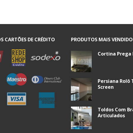
S CARTÕES DE CRÉDITO
PRODUTOS MAIS VENDIDO
Cortina Prega
Persiana Rolô 
Screen
Toldos Com Br
Articulados