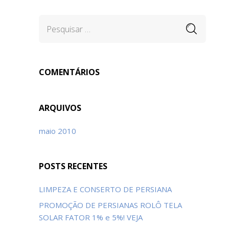
COMENTÁRIOS
ARQUIVOS
maio 2010
POSTS RECENTES
LIMPEZA E CONSERTO DE PERSIANA
PROMOÇÃO DE PERSIANAS ROLÔ TELA
SOLAR FATOR 1% e 5%! VEJA