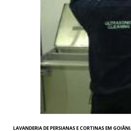
LAVANDERIA DE PERSIANAS E CORTINAS EM GOIÂNI