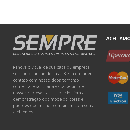
ACEITAMO
Renove o visual de sua casa ou empresa
sem precisar sair de casa. Basta entrar em
contato com nosso departamento
comercial e solicitar a visita de um de
nossos representantes, que lhe fará a
demonstração dos modelos, cores e
padrões que melhor combinam com seus
ambientes.