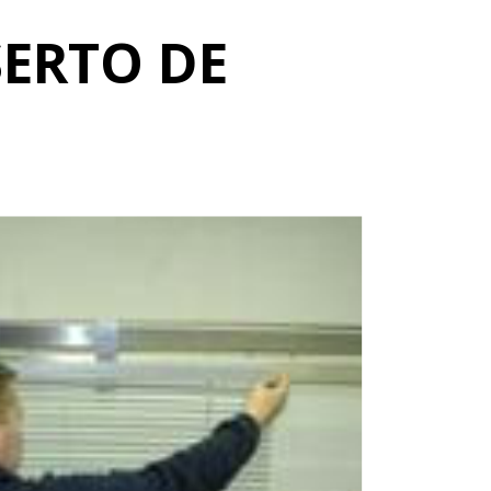
SERTO DE