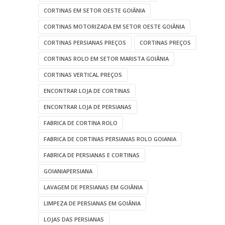
CORTINAS EM SETOR OESTE GOIÂNIA
CORTINAS MOTORIZADA EM SETOR OESTE GOIÂNIA
CORTINAS PERSIANAS PREÇOS
CORTINAS PREÇOS
CORTINAS ROLO EM SETOR MARISTA GOIÂNIA
CORTINAS VERTICAL PREÇOS
ENCONTRAR LOJA DE CORTINAS
ENCONTRAR LOJA DE PERSIANAS
FABRICA DE CORTINA ROLO
FABRICA DE CORTINAS PERSIANAS ROLO GOIANIA
FABRICA DE PERSIANAS E CORTINAS
GOIANIAPERSIANA
LAVAGEM DE PERSIANAS EM GOIÂNIA
LIMPEZA DE PERSIANAS EM GOIÂNIA
LOJAS DAS PERSIANAS