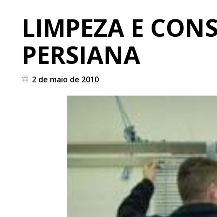
LIMPEZA E CON
PERSIANA
2 de maio de 2010