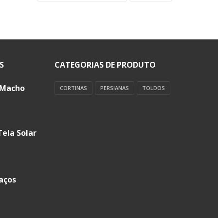
S
CATEGORIAS DE PRODUTO
 Macho
CORTINAS
PERSIANAS
TOLDOS
Tela Solar
aços