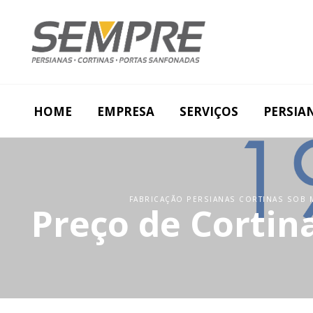
HOME
EMPRESA
SERVIÇOS
PERSIA
FABRICAÇÃO PERSIANAS CORTINAS SOB M
Preço de Cortin