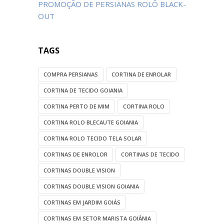
PROMOÇÃO DE PERSIANAS ROLÔ BLACK-
OUT
TAGS
COMPRA PERSIANAS
CORTINA DE ENROLAR
CORTINA DE TECIDO GOIANIA
CORTINA PERTO DE MIM
CORTINA ROLO
CORTINA ROLO BLECAUTE GOIANIA
CORTINA ROLO TECIDO TELA SOLAR
CORTINAS DE ENROLOR
CORTINAS DE TECIDO
CORTINAS DOUBLE VISION
CORTINAS DOUBLE VISION GOIANIA
CORTINAS EM JARDIM GOIÁS
CORTINAS EM SETOR MARISTA GOIÂNIA