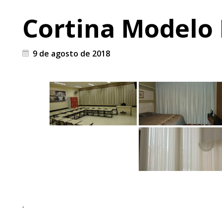
Cortina Modelo 
9 de agosto de 2018
.