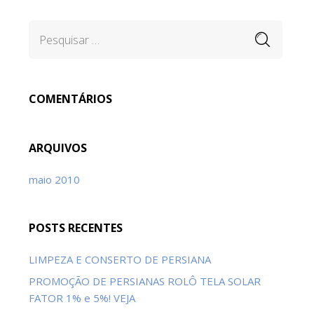
COMENTÁRIOS
ARQUIVOS
maio 2010
POSTS RECENTES
LIMPEZA E CONSERTO DE PERSIANA
PROMOÇÃO DE PERSIANAS ROLÔ TELA SOLAR
FATOR 1% e 5%! VEJA