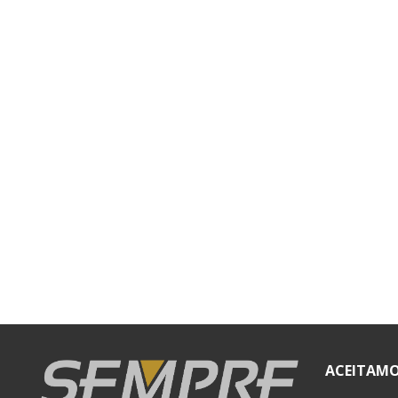
ACEITAMO