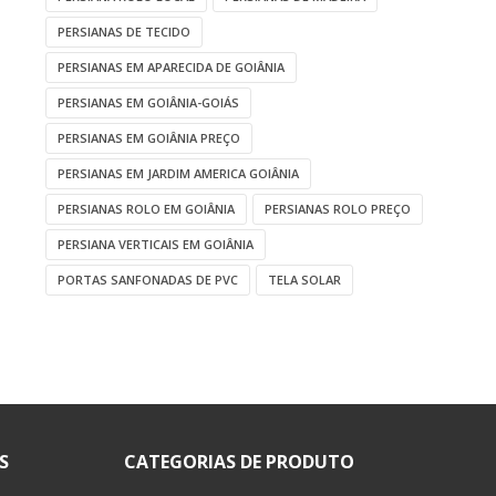
PERSIANAS DE TECIDO
PERSIANAS EM APARECIDA DE GOIÂNIA
PERSIANAS EM GOIÂNIA-GOIÁS
PERSIANAS EM GOIÂNIA PREÇO
PERSIANAS EM JARDIM AMERICA GOIÂNIA
PERSIANAS ROLO EM GOIÂNIA
PERSIANAS ROLO PREÇO
PERSIANA VERTICAIS EM GOIÂNIA
PORTAS SANFONADAS DE PVC
TELA SOLAR
S
CATEGORIAS DE PRODUTO