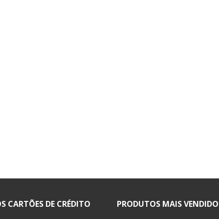
S CARTÕES DE CRÉDITO
PRODUTOS MAIS VENDIDO