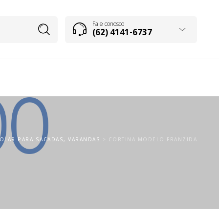
Fale conosco
(62) 4141-6737
SOLAR PARA SACADAS, VARANDAS
>
CORTINA MODELO FRANZIDA