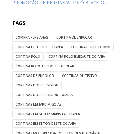
PROMOÇÃO DE PERSIANAS ROLÔ BLACK-OUT
TAGS
COMPRA PERSIANAS
CORTINA DE ENROLAR
CORTINA DE TECIDO GOIANIA
CORTINA PERTO DE MIM
CORTINA ROLO
CORTINA ROLO BLECAUTE GOIANIA
CORTINA ROLO TECIDO TELA SOLAR
CORTINAS DE ENROLOR
CORTINAS DE TECIDO
CORTINAS DOUBLE VISION
CORTINAS DOUBLE VISION GOIANIA
CORTINAS EM JARDIM GOIÁS
CORTINAS EM SETOR MARISTA GOIÂNIA
CORTINAS EM SETOR OESTE GOIÂNIA
CORTINAS MOTORIZADA EM SETOR OESTE GOIÂNIA