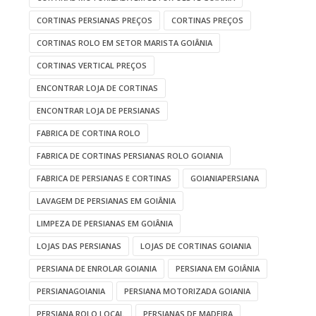
CORTINAS PERSIANAS PREÇOS
CORTINAS PREÇOS
CORTINAS ROLO EM SETOR MARISTA GOIÂNIA
CORTINAS VERTICAL PREÇOS
ENCONTRAR LOJA DE CORTINAS
ENCONTRAR LOJA DE PERSIANAS
FABRICA DE CORTINA ROLO
FABRICA DE CORTINAS PERSIANAS ROLO GOIANIA
FABRICA DE PERSIANAS E CORTINAS
GOIANIAPERSIANA
LAVAGEM DE PERSIANAS EM GOIÂNIA
LIMPEZA DE PERSIANAS EM GOIÂNIA
LOJAS DAS PERSIANAS
LOJAS DE CORTINAS GOIANIA
PERSIANA DE ENROLAR GOIANIA
PERSIANA EM GOIÂNIA
PERSIANAGOIANIA
PERSIANA MOTORIZADA GOIANIA
PERSIANA ROLO LOCAL
PERSIANAS DE MADEIRA