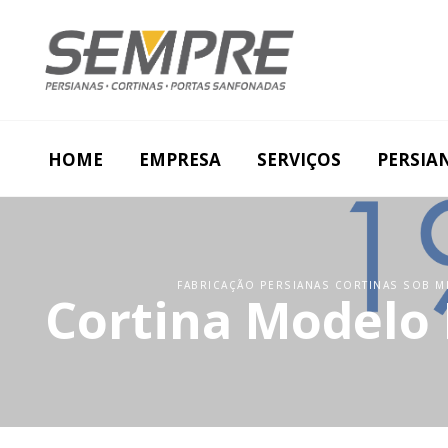
HOME
EMPRESA
SERVIÇOS
PERSIA
FABRICAÇÃO PERSIANAS CORTINAS SOB ME
Cortina Modelo 