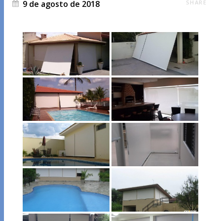
9 de agosto de 2018
SHARE