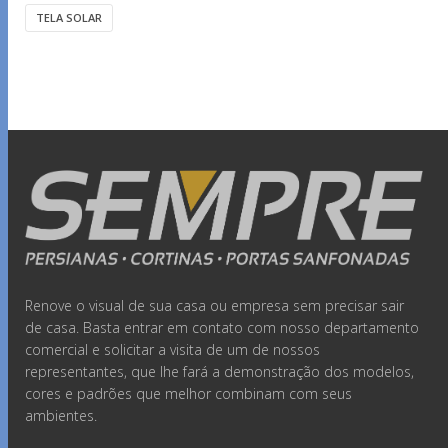
TELA SOLAR
Renove o visual de sua casa ou empresa sem precisar sair
de casa. Basta entrar em contato com nosso departamento
comercial e solicitar a visita de um de nossos
representantes, que lhe fará a demonstração dos modelos,
cores e padrões que melhor combinam com seus
ambientes.