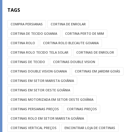
TAGS
COMPRA PERSIANAS
CORTINA DE ENROLAR
CORTINA DE TECIDO GOIANIA
CORTINA PERTO DE MIM
CORTINA ROLO
CORTINA ROLO BLECAUTE GOIANIA
CORTINA ROLO TECIDO TELA SOLAR
CORTINAS DE ENROLOR
CORTINAS DE TECIDO
CORTINAS DOUBLE VISION
CORTINAS DOUBLE VISION GOIANIA
CORTINAS EM JARDIM GOIÁS
CORTINAS EM SETOR MARISTA GOIÂNIA
CORTINAS EM SETOR OESTE GOIÂNIA
CORTINAS MOTORIZADA EM SETOR OESTE GOIÂNIA
CORTINAS PERSIANAS PREÇOS
CORTINAS PREÇOS
CORTINAS ROLO EM SETOR MARISTA GOIÂNIA
CORTINAS VERTICAL PREÇOS
ENCONTRAR LOJA DE CORTINAS