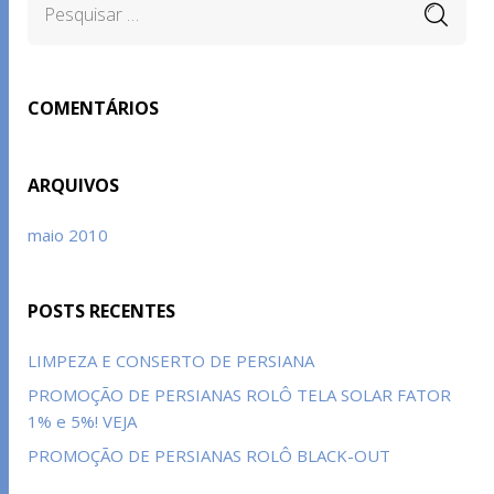
COMENTÁRIOS
ARQUIVOS
maio 2010
POSTS RECENTES
LIMPEZA E CONSERTO DE PERSIANA
PROMOÇÃO DE PERSIANAS ROLÔ TELA SOLAR FATOR
1% e 5%! VEJA
PROMOÇÃO DE PERSIANAS ROLÔ BLACK-OUT