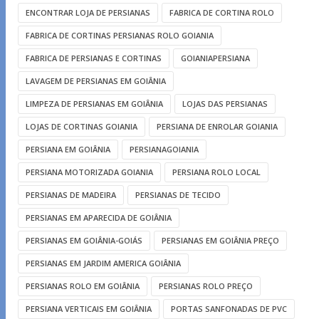
ENCONTRAR LOJA DE PERSIANAS
FABRICA DE CORTINA ROLO
FABRICA DE CORTINAS PERSIANAS ROLO GOIANIA
FABRICA DE PERSIANAS E CORTINAS
GOIANIAPERSIANA
LAVAGEM DE PERSIANAS EM GOIÂNIA
LIMPEZA DE PERSIANAS EM GOIÂNIA
LOJAS DAS PERSIANAS
LOJAS DE CORTINAS GOIANIA
PERSIANA DE ENROLAR GOIANIA
PERSIANA EM GOIÂNIA
PERSIANAGOIANIA
PERSIANA MOTORIZADA GOIANIA
PERSIANA ROLO LOCAL
PERSIANAS DE MADEIRA
PERSIANAS DE TECIDO
PERSIANAS EM APARECIDA DE GOIÂNIA
PERSIANAS EM GOIÂNIA-GOIÁS
PERSIANAS EM GOIÂNIA PREÇO
PERSIANAS EM JARDIM AMERICA GOIÂNIA
PERSIANAS ROLO EM GOIÂNIA
PERSIANAS ROLO PREÇO
PERSIANA VERTICAIS EM GOIÂNIA
PORTAS SANFONADAS DE PVC