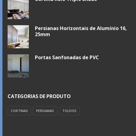
Persianas Horizontais de Alumínio 16,
25mm
Portas Sanfonadas de PVC
CATEGORIAS DE PRODUTO
CORTINAS
PERSIANAS
TOLDOS