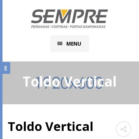
MENU
Toldo Vertical
Toldo Vertical