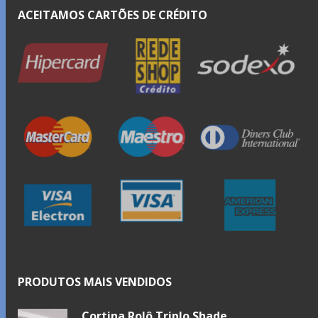
ACEITAMOS CARTÕES DE CRÉDITO
PRODUTOS MAIS VENDIDOS
Cortina Rolô Triplo Shade